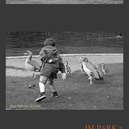
IM PARK 2