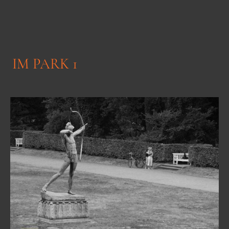
IM PARK 1