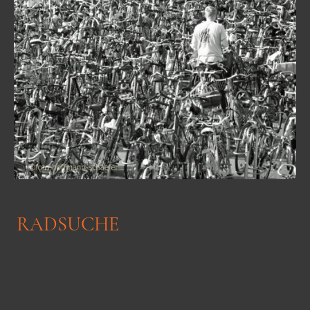
RADSUCHE