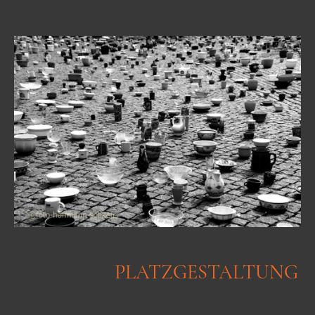
PLATZGESTALTUNG