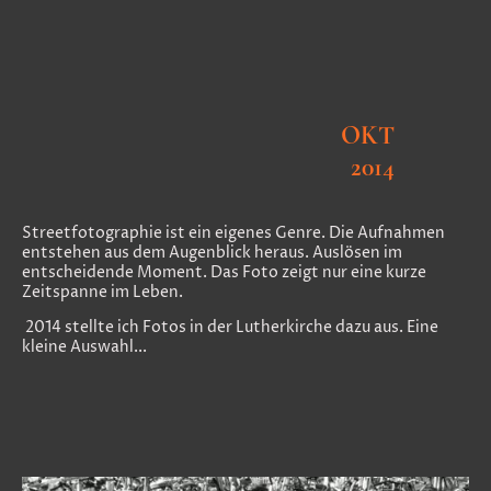
OKT
2014
Streetfotographie ist ein eigenes Genre. Die Aufnahmen
entstehen aus dem Augenblick heraus. Auslösen im
entscheidende Moment. Das Foto zeigt nur eine kurze
Zeitspanne im Leben.
2014 stellte ich Fotos in der Lutherkirche dazu aus. Eine
kleine Auswahl...