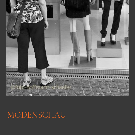
MODENSCHAU